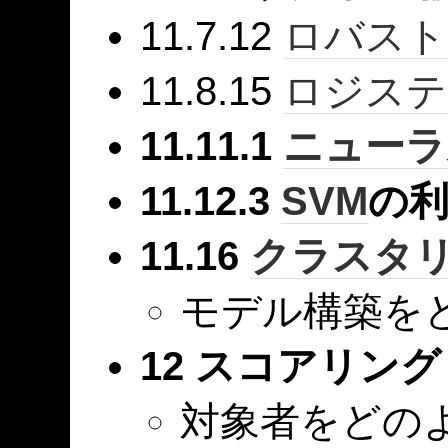
11.7.12
ロバスト
11.8.15
ロジステ
11.11.1
ニューラ
11.12.3
SVM
の
11.16
クラスタ
モデル構築を
12 スコアリング
対象者をどの