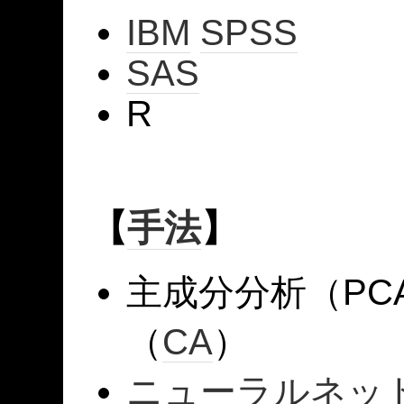
IBM
SPSS
SAS
R
【
手法
】
主成分分析（P
（
CA
）
ニューラルネッ