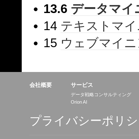
13.6
データマイ
14
テキストマイ
15
ウェブ
マイニ
会社概要
サービス
データ戦略コンサルティング
Orion AI
プライバシーポリシ