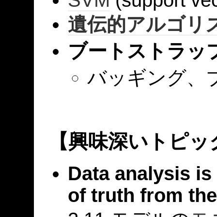
遺伝的アルゴリ
ブートストラッ
バッギング、
【興味深いトピッ
Data analysis is 
of truth from the