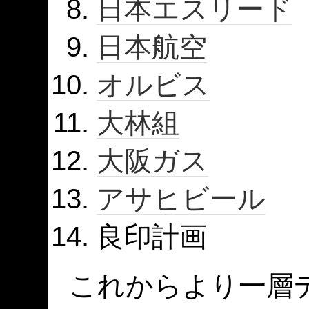
日本エスリード
日本航空
オルビス
大林組
大阪ガス
アサヒビール
良印計画
これからより一層