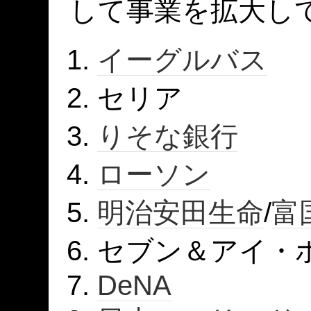
して事業を拡大し
イーグルバス
セリア
りそな銀行
ローソン
明治安田生命
/
富
セブン＆アイ・
DeNA