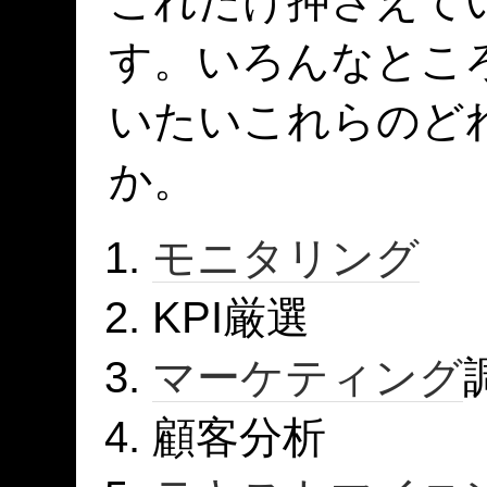
これだけ押さえて
す。いろんなとこ
いたいこれらのど
か。
モニタリング
KPI厳選
マーケティング
顧客分析